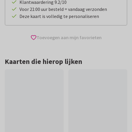
Klantwaardering 9.2/10
Voor 21:00 uur besteld = vandaag verzonden
Deze kaart is volledig te personaliseren
Toevoegen aan mijn favorieten
Kaarten die hierop lijken