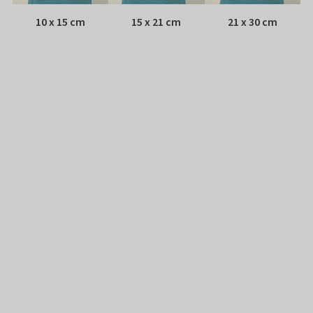
10 x 15 cm
15 x 21 cm
21 x 30 cm