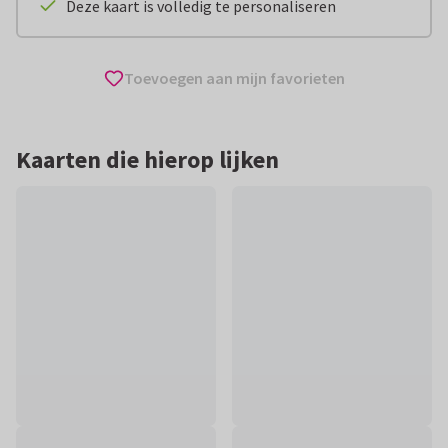
Deze kaart is volledig te personaliseren
Toevoegen aan mijn favorieten
Kaarten die hierop lijken