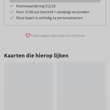
Klantwaardering 9.2/10
Voor 21:00 uur besteld = vandaag verzonden
Deze kaart is volledig te personaliseren
Toevoegen aan mijn favorieten
Kaarten die hierop lijken