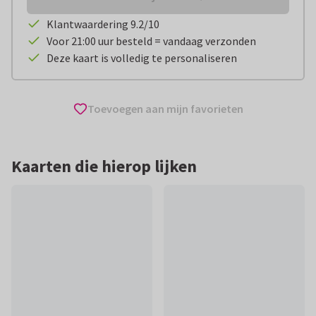
Klantwaardering 9.2/10
Voor 21:00 uur besteld = vandaag verzonden
Deze kaart is volledig te personaliseren
Toevoegen aan mijn favorieten
Kaarten die hierop lijken