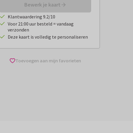
Bewerk je kaart
Klantwaardering 9.2/10
Voor 21:00 uur besteld = vandaag
verzonden
Deze kaart is volledig te personaliseren
Toevoegen aan mijn favorieten