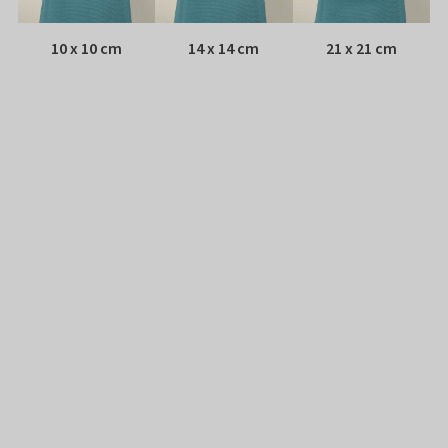
10 x 10 cm
14 x 14 cm
21 x 21 cm