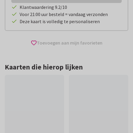
Klantwaardering 9.2/10
Voor 21:00 uur besteld = vandaag verzonden
Deze kaart is volledig te personaliseren
Toevoegen aan mijn favorieten
Kaarten die hierop lijken