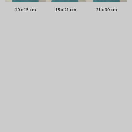
10 x 15 cm
15 x 21 cm
21 x 30 cm