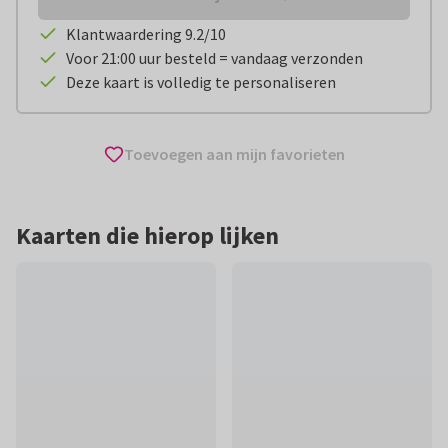
Klantwaardering 9.2/10
Voor 21:00 uur besteld = vandaag verzonden
Deze kaart is volledig te personaliseren
Toevoegen aan mijn favorieten
Kaarten die hierop lijken