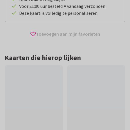
Voor 21:00 uur besteld = vandaag verzonden
Deze kaart is volledig te personaliseren
Toevoegen aan mijn favorieten
Kaarten die hierop lijken