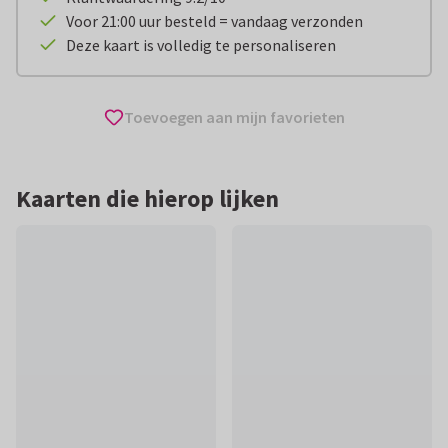
Voor 21:00 uur besteld = vandaag verzonden
Deze kaart is volledig te personaliseren
Toevoegen aan mijn favorieten
Kaarten die hierop lijken