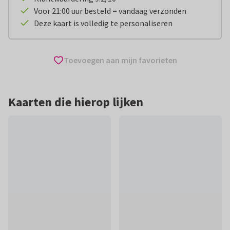
Voor 21:00 uur besteld = vandaag verzonden
Deze kaart is volledig te personaliseren
Toevoegen aan mijn favorieten
Kaarten die hierop lijken