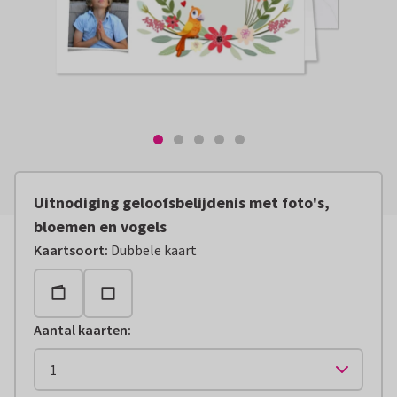
Uitnodiging geloofsbelijdenis met foto's,
bloemen en vogels
Kaartsoort
:
Dubbele kaart
Aantal kaarten
: