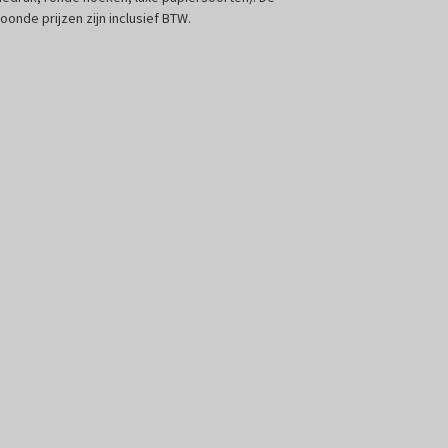
oonde prijzen zijn inclusief BTW.