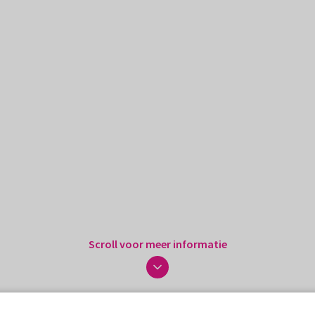
Scroll voor meer informatie