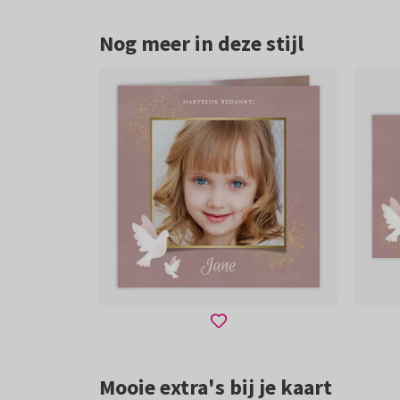
Nog meer in deze stijl
Mooie extra's bij je kaart