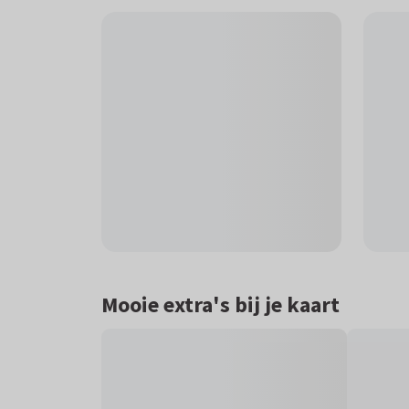
Mooie extra's bij je kaart