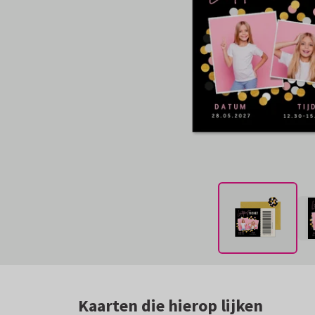
Kaarten die hierop lijken