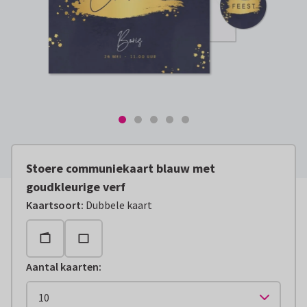
Stoere communiekaart blauw met
goudkleurige verf
Kaartsoort
:
Dubbele kaart
Aantal kaarten
: