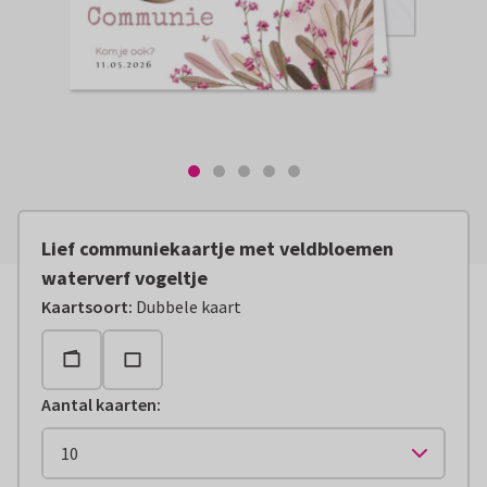
Lief communiekaartje met veldbloemen
waterverf vogeltje
Kaartsoort
:
Dubbele kaart
Aantal kaarten
: