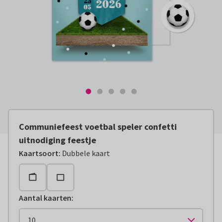
Communiefeest voetbal speler confetti
uitnodiging feestje
Kaartsoort
:
Dubbele kaart
Aantal kaarten
: