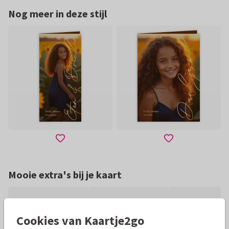
Nog meer in deze stijl
Mooie extra's bij je kaart
Cookies van Kaartje2go