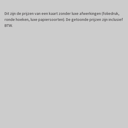
Dit zijn de prijzen van een kaart zonder luxe afwerkingen (foliedruk,
ronde hoeken, luxe papiersoorten). De getoonde prijzen zijn inclusief
BTW.