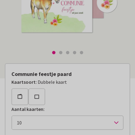
Communie feestje paard
Kaartsoort
:
Dubbele kaart
Aantal kaarten
: