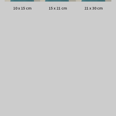
10 x 15 cm
15 x 21 cm
21 x 30 cm