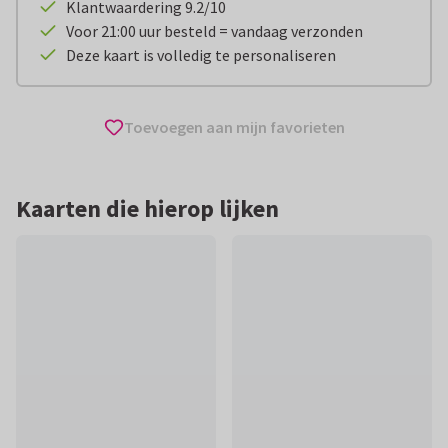
Klantwaardering 9.2/10
Voor 21:00 uur besteld = vandaag verzonden
Deze kaart is volledig te personaliseren
Toevoegen aan mijn favorieten
Kaarten die hierop lijken