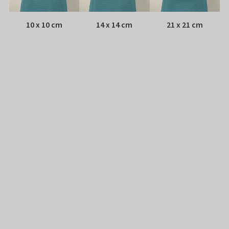
10 x 10 cm
14 x 14 cm
21 x 21 cm