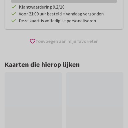
Klantwaardering 9.2/10
Voor 21:00 uur besteld = vandaag verzonden
Deze kaart is volledig te personaliseren
Toevoegen aan mijn favorieten
Kaarten die hierop lijken