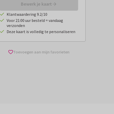
Bewerk je kaart
Klantwaardering 9.2/10
Voor 21:00 uur besteld = vandaag
verzonden
Deze kaart is volledig te personaliseren
Toevoegen aan mijn favorieten