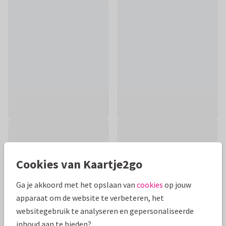
Cookies van Kaartje2go
Ga je akkoord met het opslaan van
cookies
op jouw
apparaat om de website te verbeteren, het
websitegebruik te analyseren en gepersonaliseerde
inhoud aan te bieden?