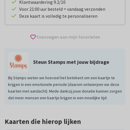
Klantwaardering 9.2/10
Voor 21:00 uur besteld = vandaag verzonden
Deze kaart is volledig te personaliseren
Toevoegen aan mijn favorieten
Steun Stamps met jouw bijdrage
Bij Stamps weten we hoeveel het betekent om een kaartje te
krijgen in een emotionele periode (daarom ontwierpen we deze
kaarten met aandacht). Mede dankzij jouw donatie kunnen zorgen
dat meer mensen een kaartje krijgen in een moeilijke tijd.
Kaarten die hierop lijken