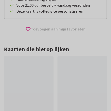
Voor 21:00 uur besteld = vandaag verzonden
Deze kaart is volledig te personaliseren
Toevoegen aan mijn favorieten
Kaarten die hierop lijken