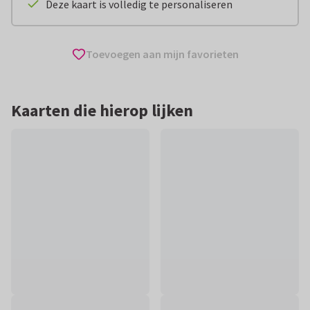
Deze kaart is volledig te personaliseren
Toevoegen aan mijn favorieten
Kaarten die hierop lijken