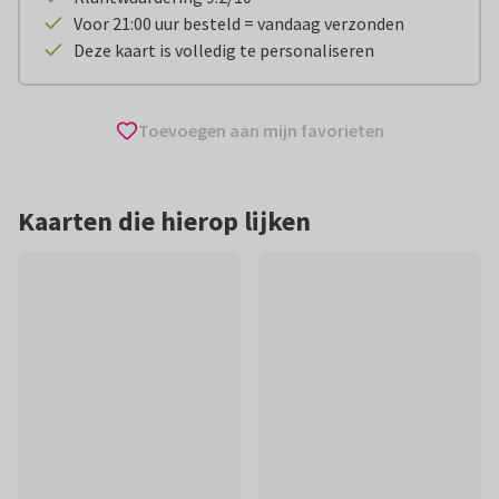
Voor 21:00 uur besteld = vandaag verzonden
Deze kaart is volledig te personaliseren
Toevoegen aan mijn favorieten
Kaarten die hierop lijken