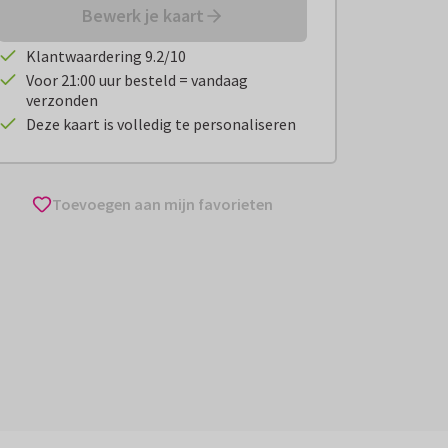
Bewerk je kaart
Klantwaardering 9.2/10
Voor 21:00 uur besteld = vandaag
verzonden
Deze kaart is volledig te personaliseren
Toevoegen aan mijn favorieten