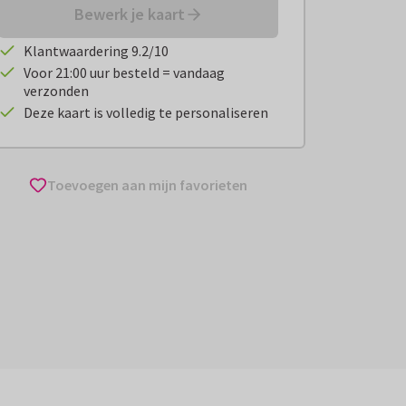
Bewerk je kaart
Klantwaardering 9.2/10
Voor 21:00 uur besteld = vandaag
verzonden
Deze kaart is volledig te personaliseren
Toevoegen aan mijn favorieten