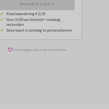
Bewerk je kaart
Klantwaardering 9.2/10
Voor 21:00 uur besteld = vandaag
verzonden
Deze kaart is volledig te personaliseren
Toevoegen aan mijn favorieten