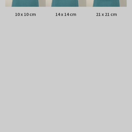
10 x 10 cm
14 x 14 cm
21 x 21 cm