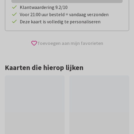
Klantwaardering 9.2/10
Voor 21:00 uur besteld = vandaag verzonden
Deze kaart is volledig te personaliseren
Toevoegen aan mijn favorieten
Kaarten die hierop lijken