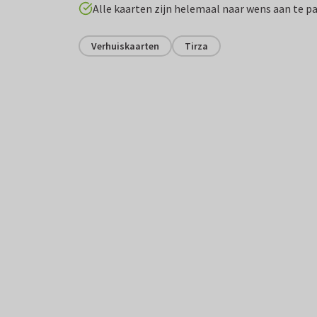
Alle kaarten zijn helemaal naar wens aan te p
Verhuiskaarten
Tirza