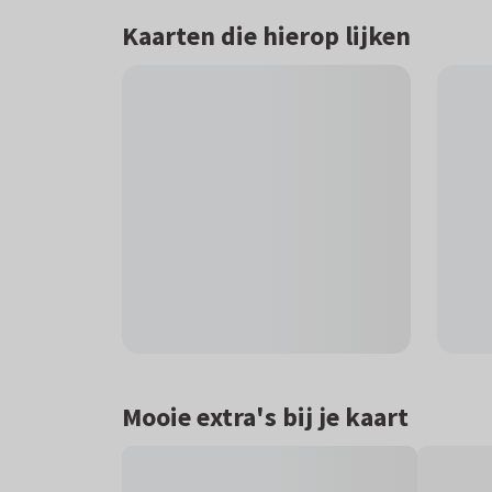
Kaarten die hierop lijken
Mooie extra's bij je kaart