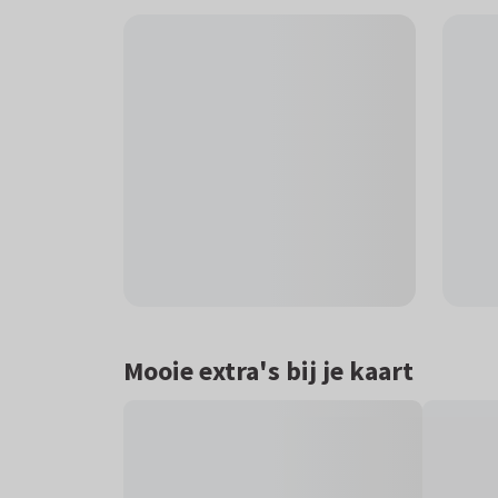
Mooie extra's bij je kaart