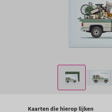
Kaarten die hierop lijken