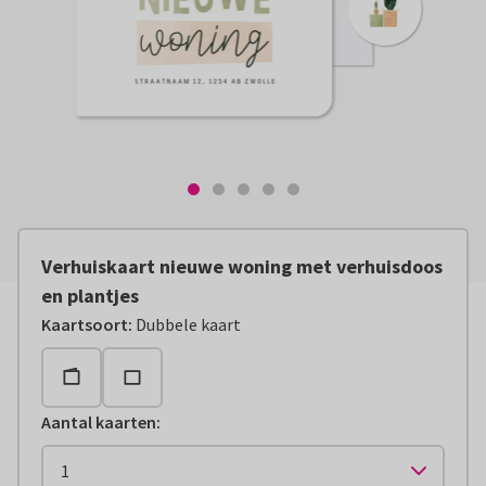
Verhuiskaart nieuwe woning met verhuisdoos
en plantjes
Kaartsoort
:
Dubbele kaart
Aantal kaarten
: