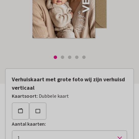
Verhuiskaart met grote foto wij zijn verhuisd
verticaal
Kaartsoort
:
Dubbele kaart
Aantal kaarten
: