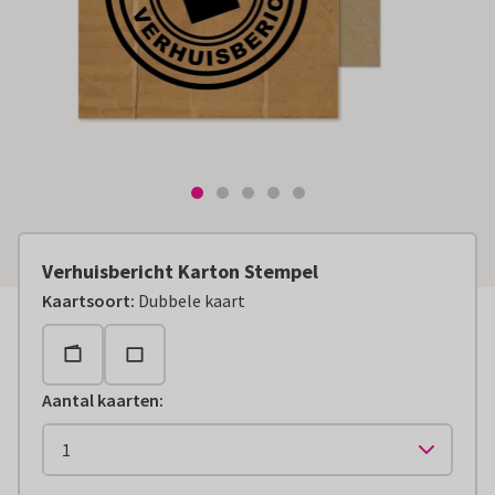
Verhuisbericht Karton Stempel
Kaartsoort
:
Dubbele kaart
Aantal kaarten
: