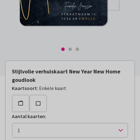
Stijlvolle verhuiskaart New Year New Home
goudlook
Kaartsoort
:
Enkele kaart
Aantal kaarten
: