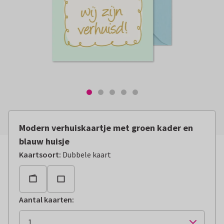
Modern verhuiskaartje met groen kader en
blauw huisje
Kaartsoort
:
Dubbele kaart
Aantal kaarten
: