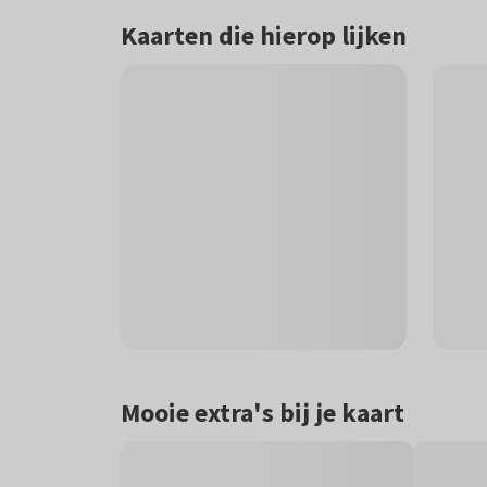
Kaarten die hierop lijken
Mooie extra's bij je kaart