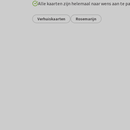
Alle kaarten zijn helemaal naar wens aan te p
Verhuiskaarten
Rosemarijn