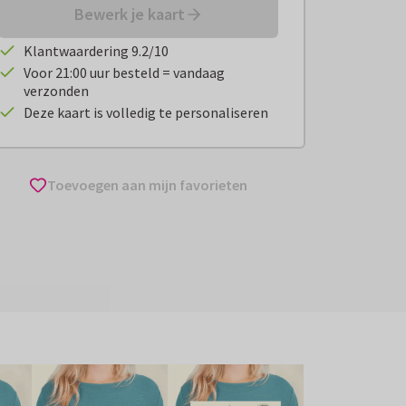
Bewerk je kaart
Klantwaardering 9.2/10
Voor 21:00 uur besteld = vandaag
verzonden
Deze kaart is volledig te personaliseren
Toevoegen aan mijn favorieten