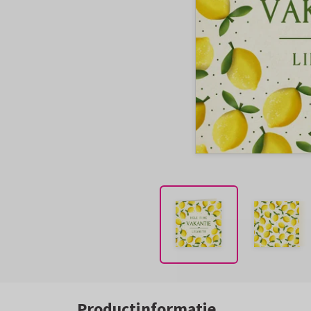
Productinformatie