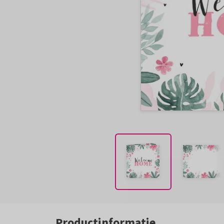
Productinformatie