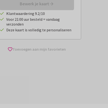
Bewerk je kaart
Klantwaardering 9.2/10
Voor 21:00 uur besteld = vandaag
verzonden
Deze kaart is volledig te personaliseren
Toevoegen aan mijn favorieten