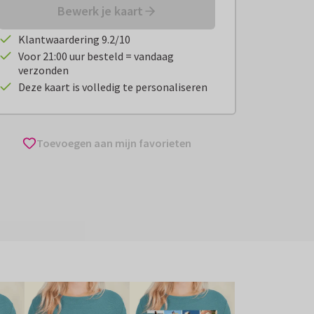
Bewerk je kaart
Klantwaardering 9.2/10
Voor 21:00 uur besteld = vandaag
verzonden
Deze kaart is volledig te personaliseren
Toevoegen aan mijn favorieten