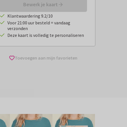
Bewerk je kaart
Klantwaardering 9.2/10
Voor 21:00 uur besteld = vandaag
verzonden
Deze kaart is volledig te personaliseren
Toevoegen aan mijn favorieten