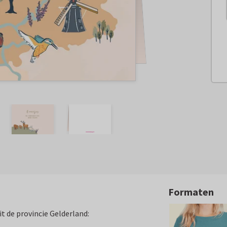
Formaten
it de provincie Gelderland: