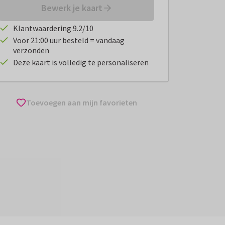
Bewerk je kaart
Klantwaardering 9.2/10
Voor 21:00 uur besteld = vandaag
verzonden
Deze kaart is volledig te personaliseren
Toevoegen aan mijn favorieten