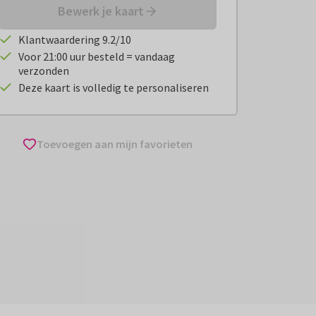
Bewerk je kaart
Klantwaardering 9.2/10
Voor 21:00 uur besteld = vandaag
verzonden
Deze kaart is volledig te personaliseren
Toevoegen aan mijn favorieten