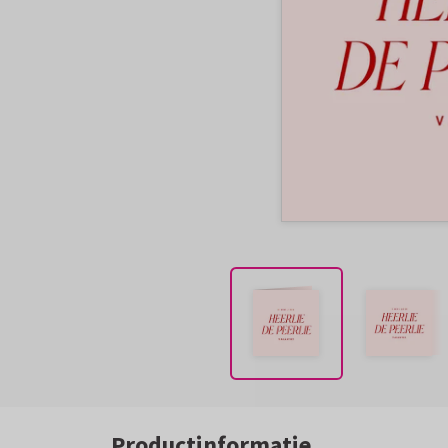
Productinformatie