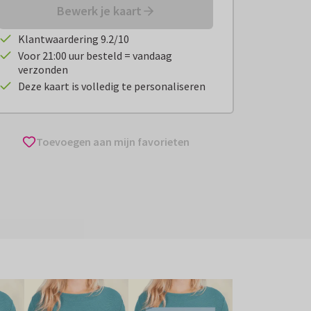
Bewerk je kaart
Klantwaardering 9.2/10
Voor 21:00 uur besteld = vandaag
verzonden
Deze kaart is volledig te personaliseren
Toevoegen aan mijn favorieten