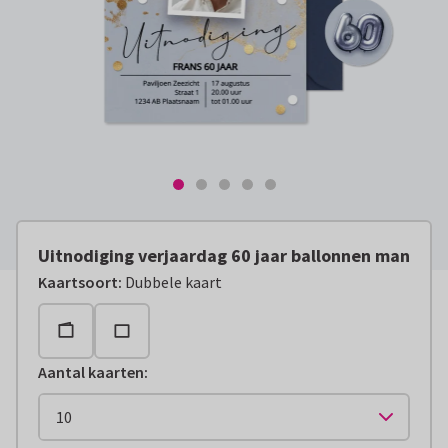
Uitnodiging verjaardag 60 jaar ballonnen man
Kaartsoort
:
Dubbele kaart
Aantal kaarten
: