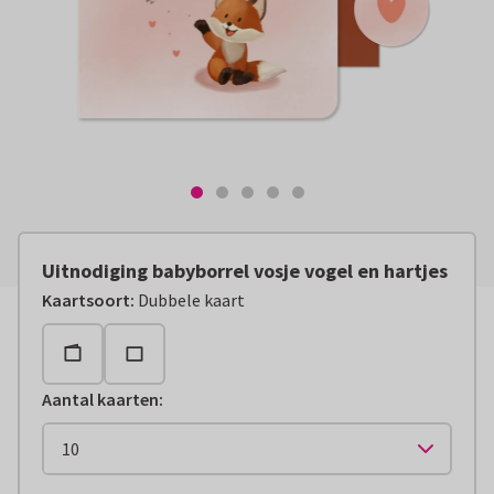
Uitnodiging babyborrel vosje vogel en hartjes
Kaartsoort
:
Dubbele kaart
Aantal kaarten
: